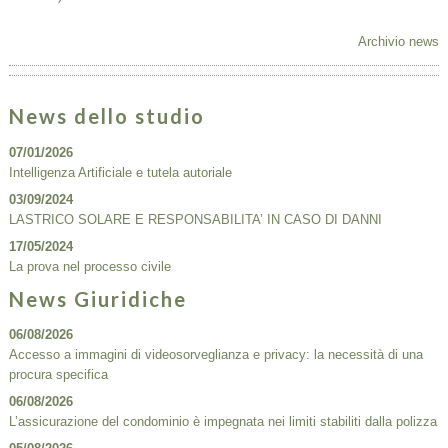
Archivio news
News dello studio
07/01/2026
Intelligenza Artificiale e tutela autoriale
03/09/2024
LASTRICO SOLARE E RESPONSABILITA’ IN CASO DI DANNI
17/05/2024
La prova nel processo civile
News Giuridiche
06/08/2026
Accesso a immagini di videosorveglianza e privacy: la necessità di una
procura specifica
06/08/2026
L’assicurazione del condominio è impegnata nei limiti stabiliti dalla polizza